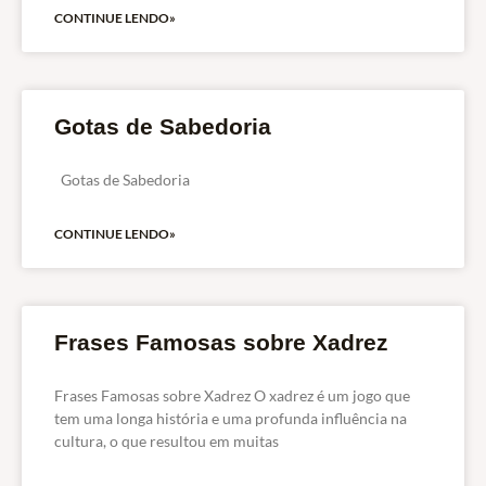
CONTINUE LENDO»
Gotas de Sabedoria
Gotas de Sabedoria
CONTINUE LENDO»
Frases Famosas sobre Xadrez
Frases Famosas sobre Xadrez O xadrez é um jogo que
tem uma longa história e uma profunda influência na
cultura, o que resultou em muitas