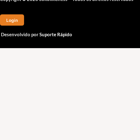
Login
Desenvolvido por
Suporte Rápido