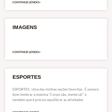
CONTINUE LENDO»
IMAGENS
CONTINUE LENDO»
ESPORTES
ESPORTES . Uma das minhas seções favoritas. É sempre
bom lembrar a máxima “Corpo são, mente sã!” e
também que é preciso equilibrar as atividades