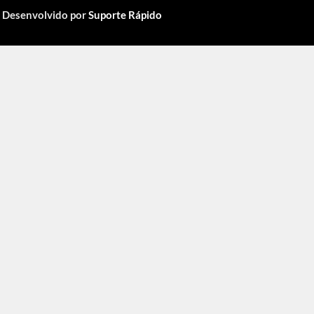
Desenvolvido por
Suporte Rápido