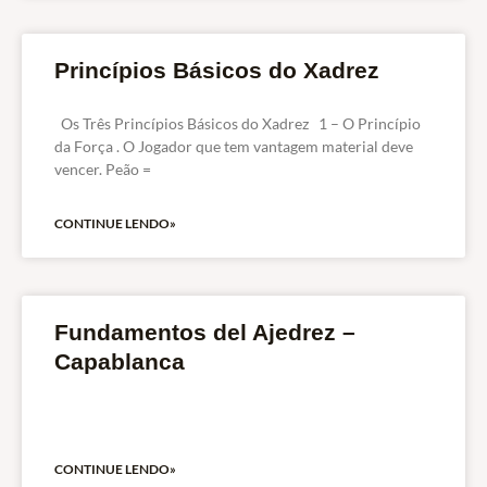
Princípios Básicos do Xadrez
Os Três Princípios Básicos do Xadrez 1 – O Princípio
da Força . O Jogador que tem vantagem material deve
vencer. Peão =
CONTINUE LENDO»
Fundamentos del Ajedrez –
Capablanca
CONTINUE LENDO»