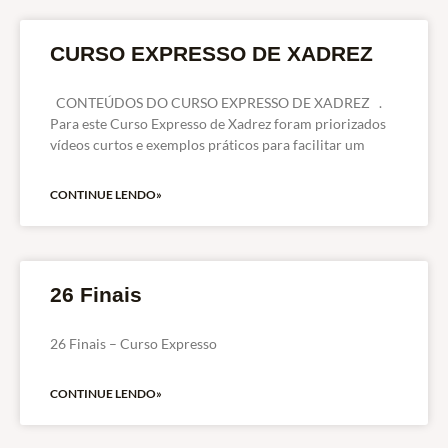
CURSO EXPRESSO DE XADREZ
CONTEÚDOS DO CURSO EXPRESSO DE XADREZ .
Para este Curso Expresso de Xadrez foram priorizados
vídeos curtos e exemplos práticos para facilitar um
CONTINUE LENDO»
26 Finais
26 Finais – Curso Expresso
CONTINUE LENDO»