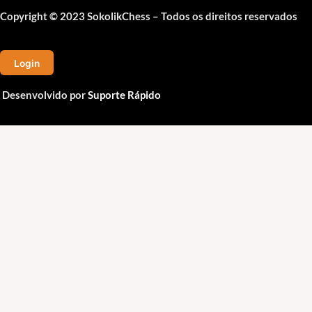
Copyright © 2023 SokolikChess – Todos os direitos reservados
Login
Desenvolvido por
Suporte Rápido