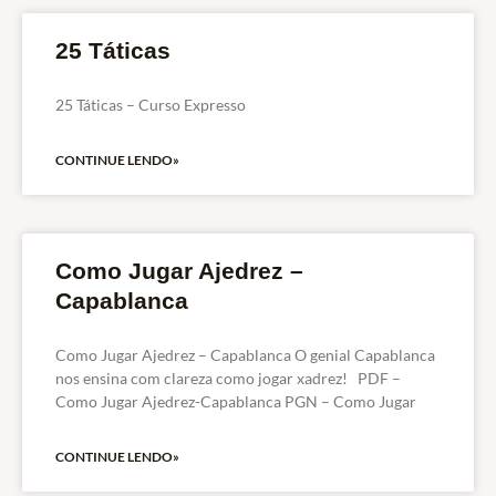
25 Táticas
25 Táticas – Curso Expresso
CONTINUE LENDO»
Como Jugar Ajedrez –
Capablanca
Como Jugar Ajedrez – Capablanca O genial Capablanca
nos ensina com clareza como jogar xadrez! PDF –
Como Jugar Ajedrez-Capablanca PGN – Como Jugar
CONTINUE LENDO»