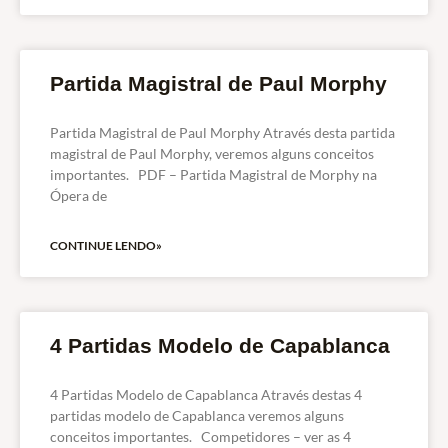
Partida Magistral de Paul Morphy
Partida Magistral de Paul Morphy Através desta partida
magistral de Paul Morphy, veremos alguns conceitos
importantes. PDF – Partida Magistral de Morphy na
Ópera de
CONTINUE LENDO»
4 Partidas Modelo de Capablanca
4 Partidas Modelo de Capablanca Através destas 4
partidas modelo de Capablanca veremos alguns
conceitos importantes. Competidores – ver as 4