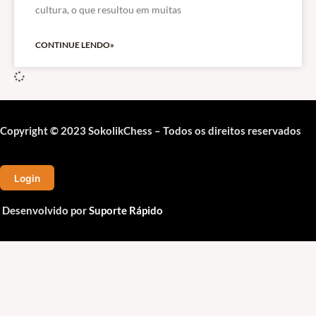
cultura, o que resultou em muitas
CONTINUE LENDO»
Copyright © 2023 SokolikChess – Todos os direitos reservados
Login
Desenvolvido por
Suporte Rápido