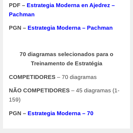
PDF –
Estrategia Moderna en Ajedrez –
Pachman
PGN –
Estrategia Moderna – Pachman
70 diagramas selecionados para o
Treinamento de Estratégia
COMPETIDORES
– 70 diagramas
NÃO COMPETIDORES
– 45 diagramas (1-
159)
PGN –
Estrategia Moderna – 70