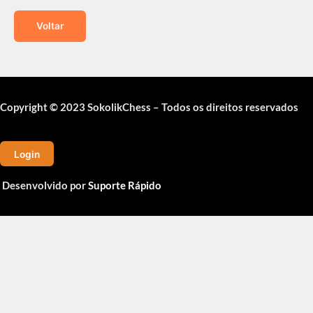
Voltar
Copyright © 2023 SokolikChess – Todos os direitos reservados
Login
Desenvolvido por
Suporte Rápido