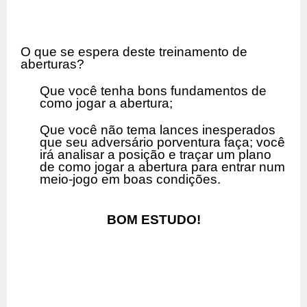
O que se espera deste treinamento de
aberturas?
Que você tenha bons fundamentos de
como jogar a abertura;
Que você não tema lances inesperados
que seu adversário porventura faça; você
irá analisar a posição e traçar um plano
de como jogar a abertura para entrar num
meio-jogo em boas condições.
BOM ESTUDO!