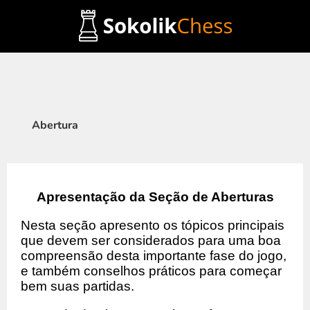
Ir
para
o
conteúdo
Abertura
Apresentação da Seção de Aberturas
Nesta seção apresento os tópicos principais
que devem ser considerados para uma boa
compreensão desta importante fase do jogo,
e também conselhos práticos para começar
bem suas partidas.