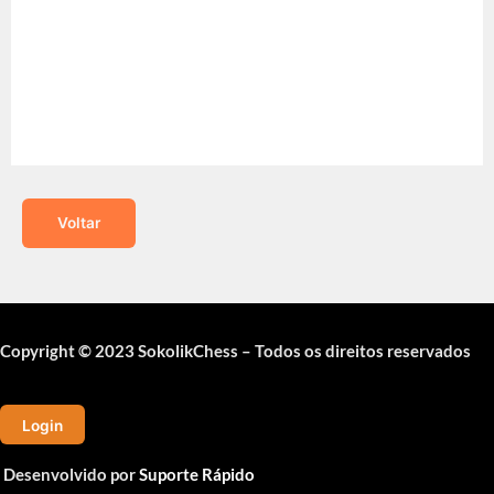
Voltar
Copyright © 2023 SokolikChess – Todos os direitos reservados
Login
Desenvolvido por
Suporte Rápido